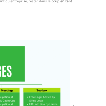
tant qu'entreprise, rester dans le coup
en tant