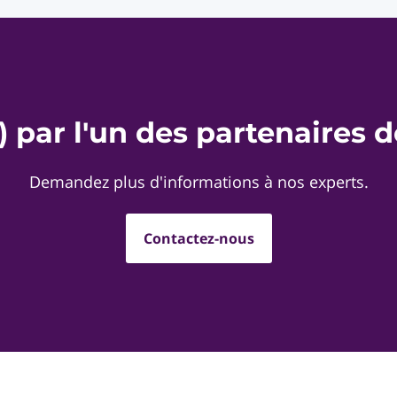
) par l'un des partenaires 
Demandez plus d'informations à nos experts.
Contactez-nous