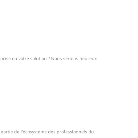
prise ou votre solution ? Nous serions heureux
 partie de l'écosystème des professionnels du