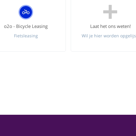
o2o - Bicycle Leasing
Laat het ons weten!
Fietsleasing
Wil je hier worden opgelijs