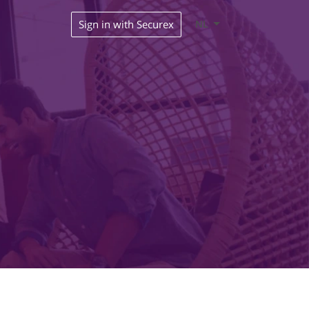
Sign in with Securex
NL