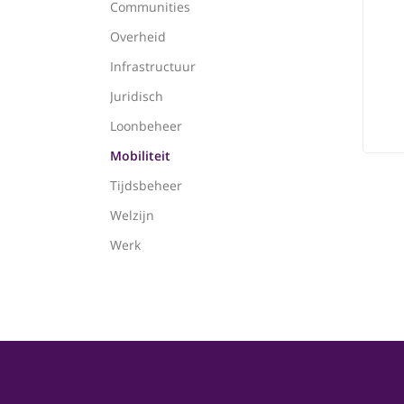
Communities
Overheid
Infrastructuur
Juridisch
Loonbeheer
Mobiliteit
Tijdsbeheer
Welzijn
Werk