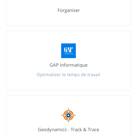
Forganiser
GAP Informatique
Optimaliser le temps de travail
Geodynamics - Track & Trace