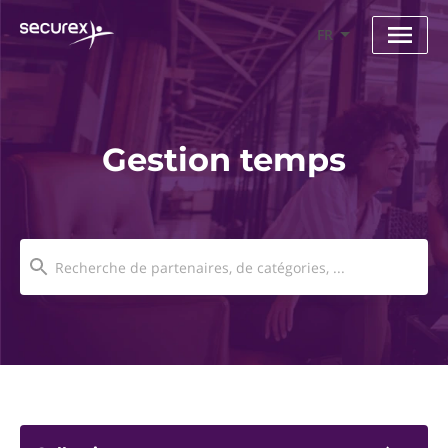
FR
Gestion temps