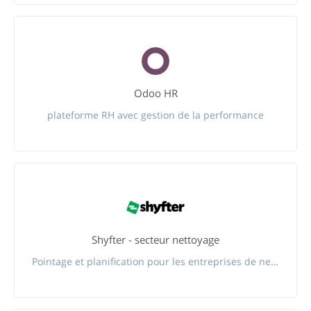
Odoo HR
plateforme RH avec gestion de la performance
Shyfter - secteur nettoyage
Pointage et planification pour les entreprises de nettoyage