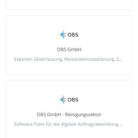
OBS GmbH
Experten Zeiterfassung, Personaleinsatzplanung, Zutrittskontrolle
OBS GmbH - Reinigungssektor
Software-Tools für die digitale Auftragsabwicklung im Reinigungssektor