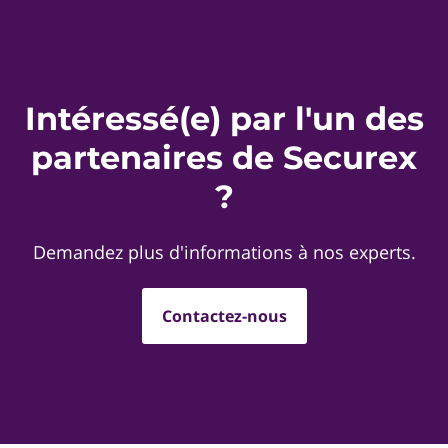
Intéressé(e) par l'un des
partenaires de Securex
?
Demandez plus d'informations à nos experts.
Contactez-nous