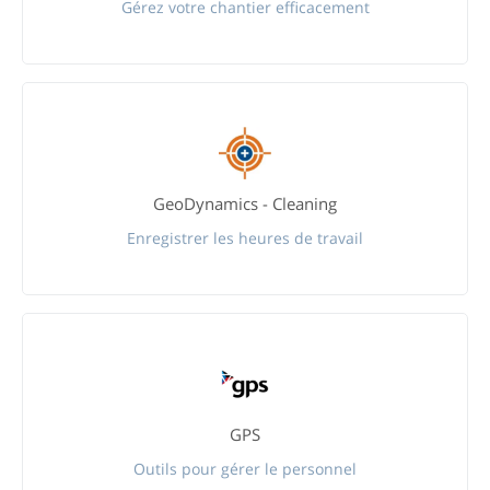
Gérez votre chantier efficacement
GeoDynamics - Cleaning
Enregistrer les heures de travail
GPS
Outils pour gérer le personnel