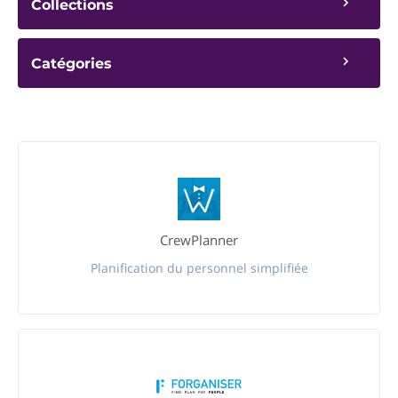
Collections
Catégories
CrewPlanner
Planification du personnel simplifiée