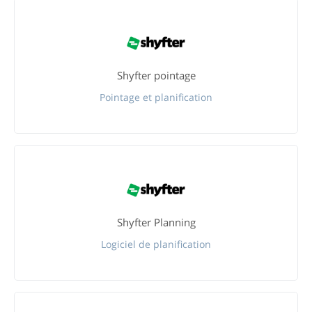
Shyfter pointage
Pointage et planification
Shyfter Planning
Logiciel de planification