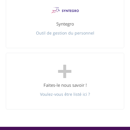
Syntegro
Outil de gestion du personnel
Faites-le nous savoir !
Voulez-vous être listé ici ?