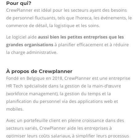
Pour qui?
CrewPlanner est idéal pour les secteurs ayant des besoins
de personnel fluctuants, tels que l’horeca, les événements, le
commerce de détail, la logistique et les soins.
Le logiciel aide
aussi bien les petites entreprises que les
grandes organisations
à planifier efficacement et à réduire
la charge administrative.
À propos de Crewplanner
Fondé en Belgique en 2018, CrewPlanner est une entreprise
HR Tech spécialisée dans la gestion de la main-d’œuvre
(workforce management), la gestion du temps et la
planification du personnel via des applications web et
mobiles.
Avec un portefeuille client en pleine croissance dans des
secteurs variés, CrewPlanner aide les entreprises à
optimiser leurs coûts salariaux, à simplifier leurs processus