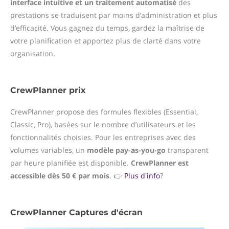
interface intuitive et un traitement automatisé
des
prestations se traduisent par moins d’administration et plus
d’efficacité. Vous gagnez du temps, gardez la maîtrise de
votre planification et apportez plus de clarté dans votre
organisation.
CrewPlanner prix
CrewPlanner propose des formules flexibles (Essential,
Classic, Pro), basées sur le nombre d’utilisateurs et les
fonctionnalités choisies. Pour les entreprises avec des
volumes variables, un
modèle pay-as-you-go
transparent
par heure planifiée est disponible.
CrewPlanner est
accessible dès 50 € par mois
. 👉
Plus d'info
?
CrewPlanner Captures d'écran