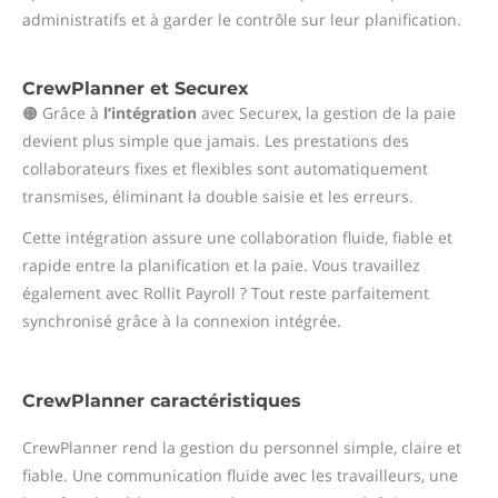
administratifs et à garder le contrôle sur leur planification.
CrewPlanner et Securex
🟠 Grâce à
l’intégration
avec Securex, la gestion de la paie
devient plus simple que jamais. Les prestations des
collaborateurs fixes et flexibles sont automatiquement
transmises, éliminant la double saisie et les erreurs.
Cette intégration assure une collaboration fluide, fiable et
rapide entre la planification et la paie. Vous travaillez
également avec Rollit Payroll ? Tout reste parfaitement
synchronisé grâce à la connexion intégrée.
CrewPlanner caractéristiques
CrewPlanner rend la gestion du personnel simple, claire et
fiable. Une communication fluide avec les travailleurs, une