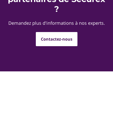
?
Demandez plus d'informations à nos experts.
Contactez-nous