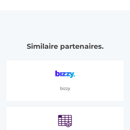
Similaire partenaires.
bizzy