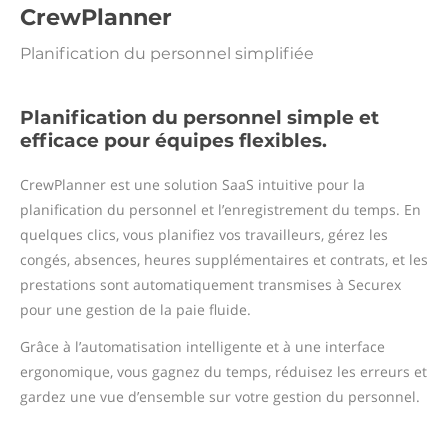
CrewPlanner
Planification du personnel simplifiée
Planification du personnel simple et
efficace pour équipes flexibles.
CrewPlanner est une solution SaaS intuitive pour la
planification du personnel et l’enregistrement du temps. En
quelques clics, vous planifiez vos travailleurs, gérez les
congés, absences, heures supplémentaires et contrats, et les
prestations sont automatiquement transmises à Securex
pour une gestion de la paie fluide.
Grâce à l’automatisation intelligente et à une interface
ergonomique, vous gagnez du temps, réduisez les erreurs et
gardez une vue d’ensemble sur votre gestion du personnel.