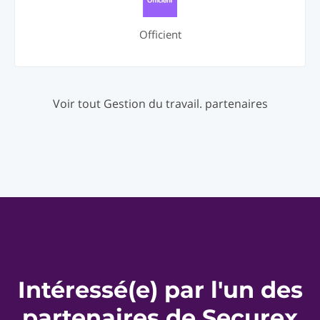
Officient
Voir tout Gestion du travail. partenaires
Intéressé(e) par l'un des
partenaires de Securex