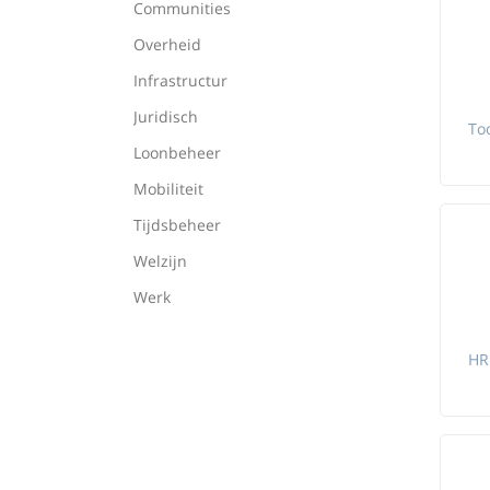
Communities
Overheid
Infrastructur
Juridisch
Loonbeheer
Mobiliteit
Tijdsbeheer
Welzijn
Werk