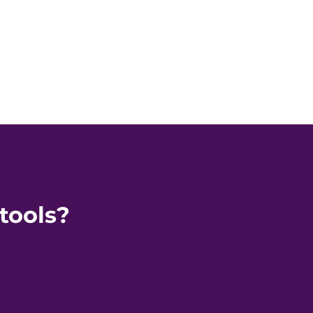
tools?