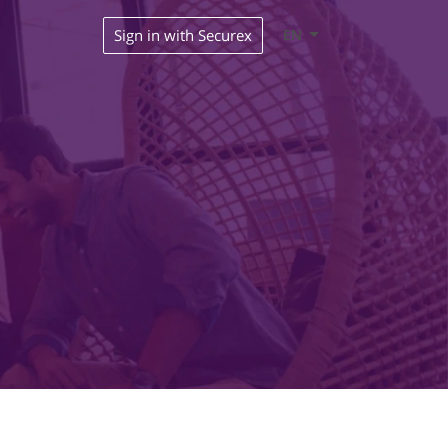
Sign in with Securex
EN