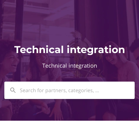
Technical integration
Technical integration