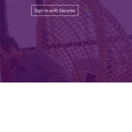
Sign in with Securex
FR