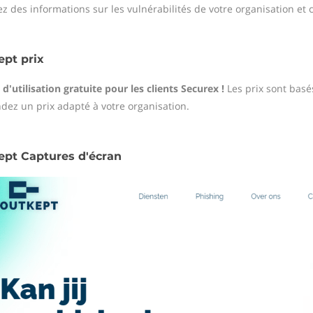
z des informations sur les vulnérabilités de votre organisation et 
pt prix
d'utilisation gratuite pour les clients Securex !
Les prix sont basé
ez un prix adapté à votre organisation.
pt Captures d'écran