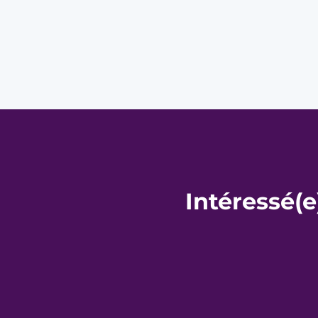
Intéressé(e