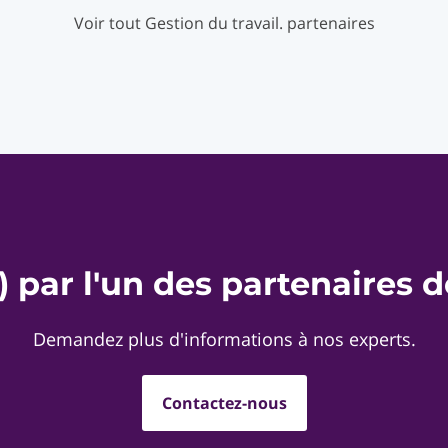
Voir tout Gestion du travail. partenaires
) par l'un des partenaires 
Demandez plus d'informations à nos experts.
Contactez-nous