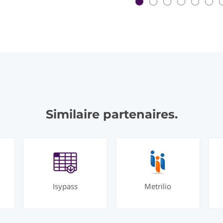
Similaire partenaires.
Isypass
Metrilio