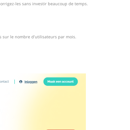
corrigez-les sans investir beaucoup de temps.
s sur le nombre d'utilisateurs par mois.