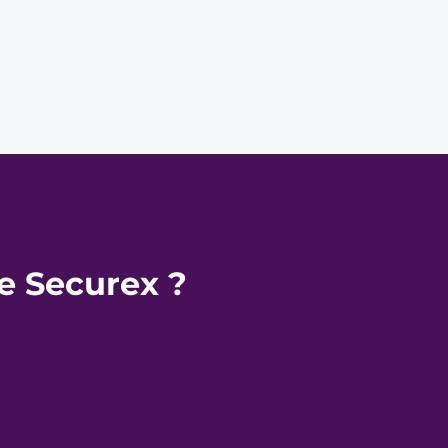
de Securex ?