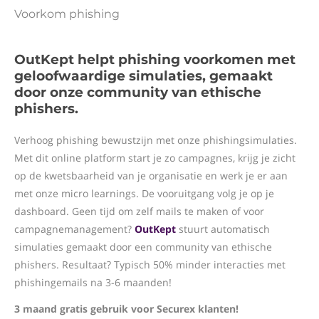
Voorkom phishing
OutKept helpt phishing voorkomen met
geloofwaardige simulaties, gemaakt
door onze community van ethische
phishers.
Verhoog phishing bewustzijn met onze phishingsimulaties.
Met dit online platform start je zo campagnes, krijg je zicht
op de kwetsbaarheid van je organisatie en werk je er aan
met onze micro learnings. De vooruitgang volg je op je
dashboard. Geen tijd om zelf mails te maken of voor
campagnemanagement?
OutKept
stuurt automatisch
simulaties gemaakt door een community van ethische
phishers. Resultaat? Typisch 50% minder interacties met
phishingemails na 3-6 maanden!
3 maand gratis gebruik voor Securex klanten!