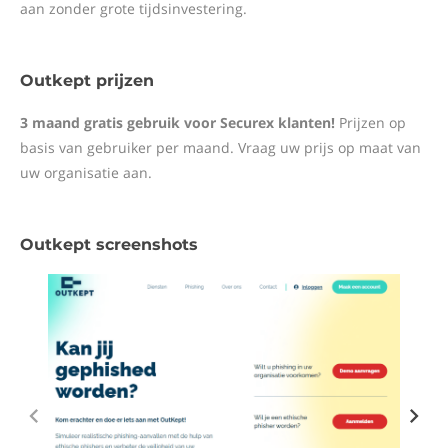
aan zonder grote tijdsinvestering.
Outkept prijzen
3 maand gratis gebruik voor Securex klanten!
Prijzen op
basis van gebruiker per maand. Vraag uw prijs op maat van
uw organisatie aan.
Outkept screenshots