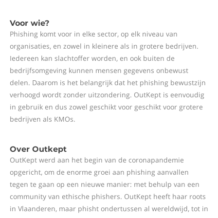
Voor wie?
Phishing komt voor in elke sector, op elk niveau van
organisaties, en zowel in kleinere als in grotere bedrijven.
Iedereen kan slachtoffer worden, en ook buiten de
bedrijfsomgeving kunnen mensen gegevens onbewust
delen. Daarom is het belangrijk dat het phishing bewustzijn
verhoogd wordt zonder uitzondering. OutKept is eenvoudig
in gebruik en dus zowel geschikt voor geschikt voor grotere
bedrijven als KMOs.
Over Outkept
OutKept werd aan het begin van de coronapandemie
opgericht, om de enorme groei aan phishing aanvallen
tegen te gaan op een nieuwe manier: met behulp van een
community van ethische phishers. OutKept heeft haar roots
in Vlaanderen, maar phisht ondertussen al wereldwijd, tot in