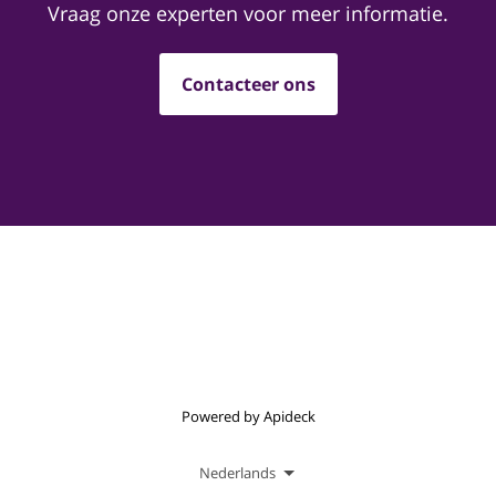
Vraag onze experten voor meer informatie.
Contacteer ons
Powered by Apideck
Nederlands