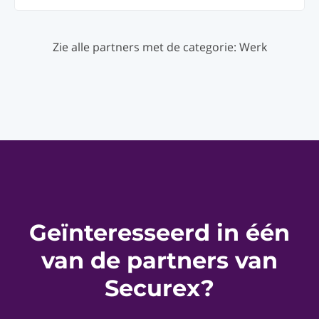
Zie alle partners met de categorie: Werk
Geïnteresseerd in één
van de partners van
Securex?