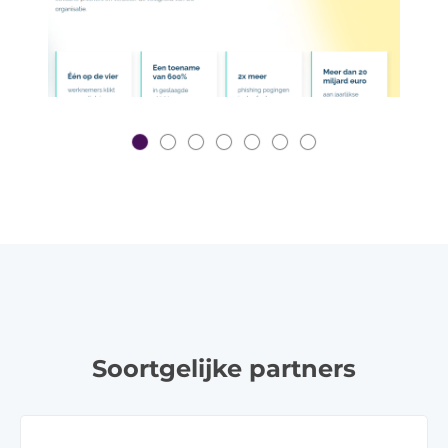
Soortgelijke partners